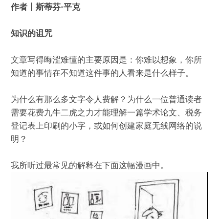
作者丨斯蒂芬·平克
知识的诅咒
文章写得晦涩难懂的主要原因是：你难以想象，你所
知道的事情在不知道这件事的人看来是什么样子。
为什么有那么多文字令人费解？为什么一位普通读者
需要花费九牛二虎之力才能理解一篇学术论文、税务
登记表上印刷的小字，或如何创建家庭无线网络的说
明？
我所听过最常见的解释在下面这幅漫画中。